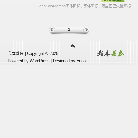
Tags:
wordpress字体图标
,
字体图标
,
阿里巴巴矢量图标
1
我本善良
| Copyright © 2025
Powered by
WordPress
| Designed by
Hugo
51La