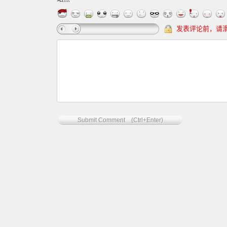
发表评论前，请